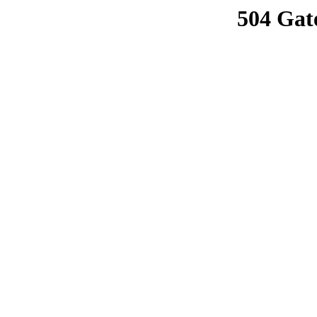
504 Gat